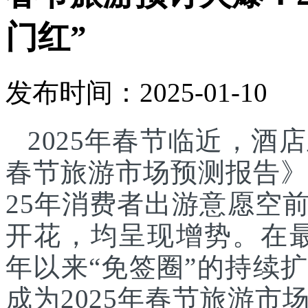
门红”
发布时间：2025-01-10
2025年春节临近，酒
春节旅游市场预测报告》显
25年消费者出游意愿空
开花，均呈现增势。在最新
年以来“免签圈”的持续
成为2025年春节旅游