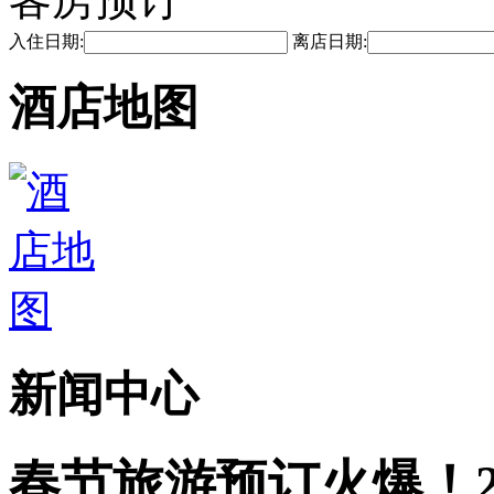
入住日期:
离店日期:
酒店地图
新闻中心
春节旅游预订火爆！2