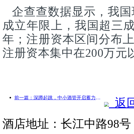
企查查数据显示，我国现
成立年限上，我国超三成
年；注册资本区间分布
注册资本集中在200万
前一篇：深蹲起跳，中小酒管开启蓄力新征程
返
酒店地址：长江中路98