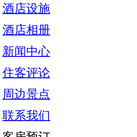
酒店设施
酒店相册
新闻中心
住客评论
周边景点
联系我们
客房预订