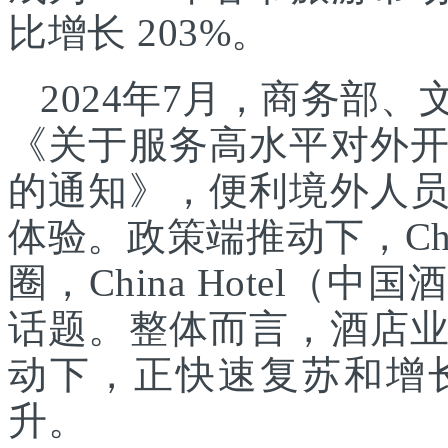
比增长 203%。
2024年7月，商务部
《关于服务高水平对外
的通知》，便利境外人
体验。政策端推动下，Chin
圈，China Hotel
话题。整体而言，酒店
动下，正快速复苏和增
升。