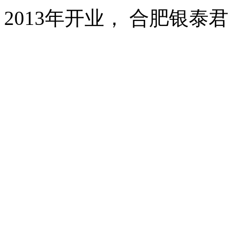
2013年开业， 合肥银泰