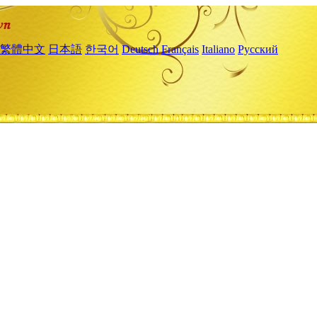
繁體中文
日本語
한국어
Deutsch
Français
Italiano
Русский