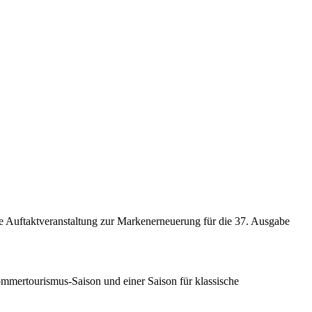
ne Auftaktveranstaltung zur Markenerneuerung für die 37. Ausgabe
 Sommertourismus-Saison und einer Saison für klassische