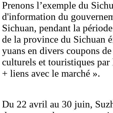
Prenons l’exemple du Sichu
d'information du gouvernem
Sichuan, pendant la période 
de la province du Sichuan é
yuans en divers coupons d
culturels et touristiques par
+ liens avec le marché ».
Du 22 avril au 30 juin, Suz