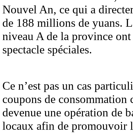
Nouvel An, ce qui a direct
de 188 millions de yuans. Le
niveau A de la province ont 
spectacle spéciales.
Ce n’est pas un cas particul
coupons de consommation cul
devenue une opération de b
locaux afin de promouvoir 