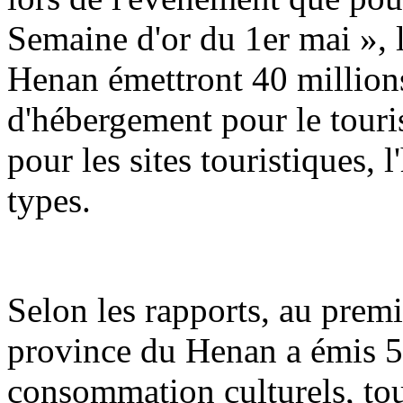
Semaine d'or du 1er mai », 
Henan émettront 40 million
d'hébergement pour le touris
pour les sites touristiques, 
types.
Selon les rapports, au premi
province du Henan a émis 5
consommation culturels, tou