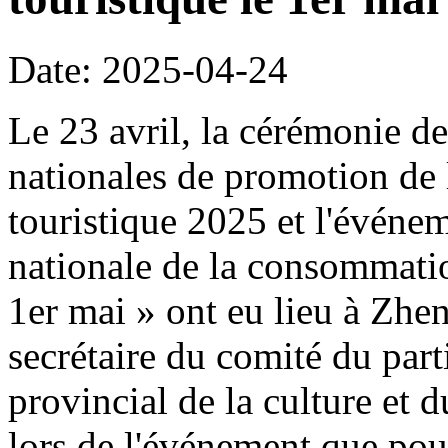
Date: 2025-04-24
Le 23 avril, la cérémonie de
nationales de promotion de 
touristique 2025 et l'événe
nationale de la consommation
1er mai » ont eu lieu à Z
secrétaire du comité du part
provincial de la culture et 
lors de l'événement que pour