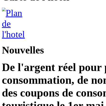
Nouvelles
De l'argent réel pour
consommation, de nom
des coupons de consom
touristique le 1er mai