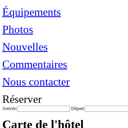
Équipements
Photos
Nouvelles
Commentaires
Nous contacter
Réserver
Arrivée:
Départ:
Carte de l'hôtel