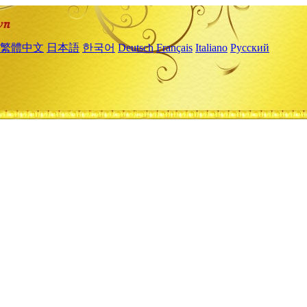
繁體中文
日本語
한국어
Deutsch
Français
Italiano
Русский