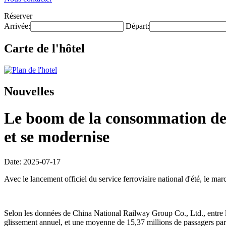
Réserver
Arrivée:
Départ:
Carte de l'hôtel
Nouvelles
Le boom de la consommation de v
et se modernise
Date: 2025-07-17
Avec le lancement officiel du service ferroviaire national d'été, le ma
Selon les données de China National Railway Group Co., Ltd., entre le 1
glissement annuel, et une moyenne de 15,37 millions de passagers par 