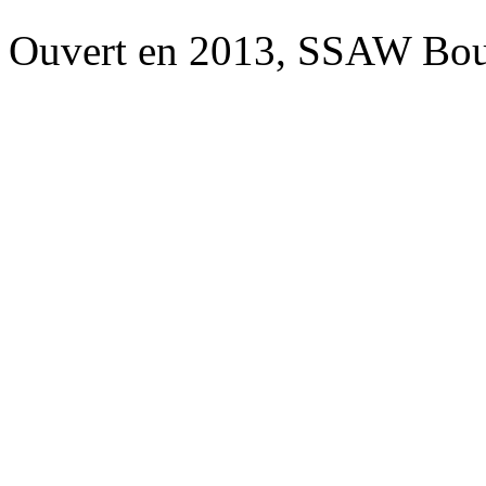
Ouvert en 2013, SSAW Bou