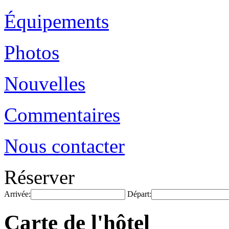
Équipements
Photos
Nouvelles
Commentaires
Nous contacter
Réserver
Arrivée:
Départ:
Carte de l'hôtel