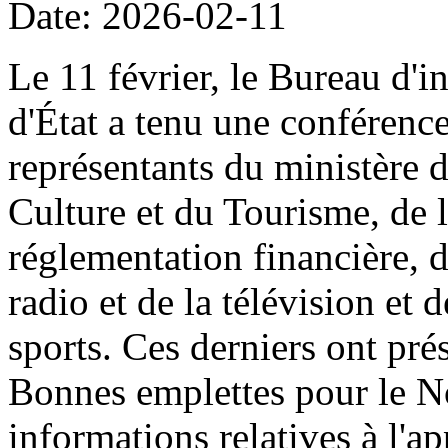
Date: 2026-02-11
Le 11 février, le Bureau d'i
d'État a tenu une conférenc
représentants du ministère 
Culture et du Tourisme, de
réglementation financière, d
radio et de la télévision et 
sports. Ces derniers ont prés
Bonnes emplettes pour le N
informations relatives à l'