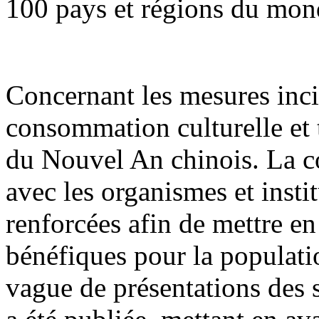
100 pays et régions du mon
Concernant les mesures inci
consommation culturelle et t
du Nouvel An chinois. La co
avec les organismes et insti
renforcées afin de mettre e
bénéfiques pour la populati
vague de présentations des 