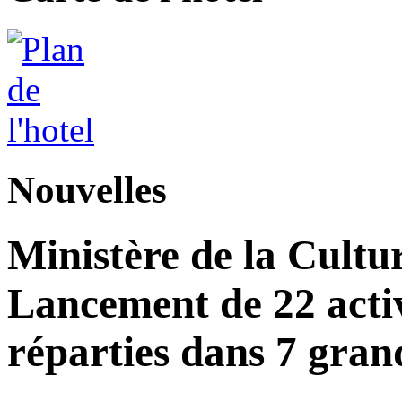
Nouvelles
Ministère de la Cultu
Lancement de 22 acti
réparties dans 7 gran