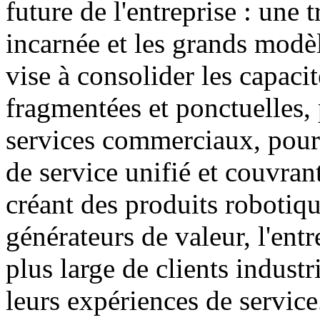
future de l'entreprise : une 
incarnée et les grands modèl
vise à consolider les capacit
fragmentées et ponctuelles, 
services commerciaux, pour 
de service unifié et couvran
créant des produits robotiqu
générateurs de valeur, l'entr
plus large de clients industr
leurs expériences de service