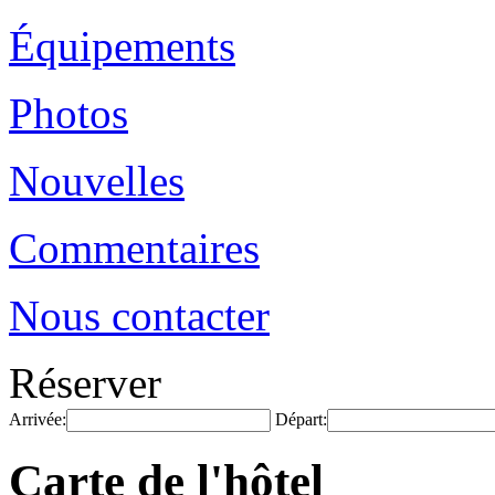
Équipements
Photos
Nouvelles
Commentaires
Nous contacter
Réserver
Arrivée:
Départ:
Carte de l'hôtel