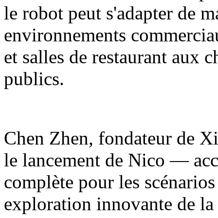
le robot peut s'adapter de m
environnements commerciaux
et salles de restaurant aux 
publics.
Chen Zhen, fondateur de Xia
le lancement de Nico — acc
complète pour les scénarios
exploration innovante de la