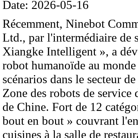
Date: 2026-05-16
Récemment, Ninebot Commer
Ltd., par l'intermédiaire de
Xiangke Intelligent », a dé
robot humanoïde au monde d
scénarios dans le secteur de
Zone des robots de service 
de Chine. Fort de 12 catégor
bout en bout » couvrant l'e
cuisines à la salle de restau