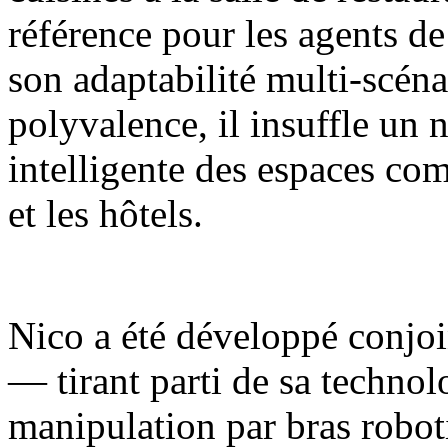
référence pour les agents de
son adaptabilité multi-scénar
polyvalence, il insuffle un 
intelligente des espaces com
et les hôtels.
Nico a été développé conjoi
— tirant parti de sa techno
manipulation par bras robot