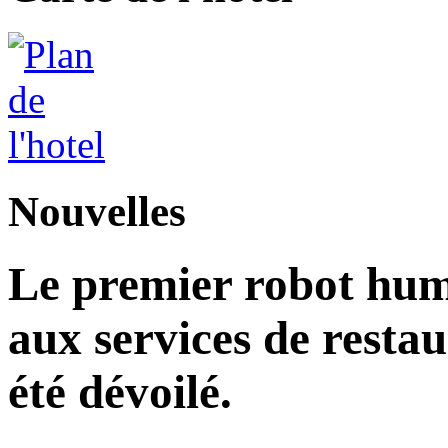
Nouvelles
Le premier robot hu
aux services de restau
été dévoilé.