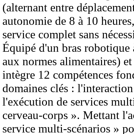
(alternant entre déplacement 
autonomie de 8 à 10 heures,
service complet sans nécessi
Équipé d'un bras robotique 
aux normes alimentaires) et
intègre 12 compétences fond
domaines clés : l'interaction 
l'exécution de services mult
cerveau-corps ». Mettant l'a
service multi-scénarios » pou