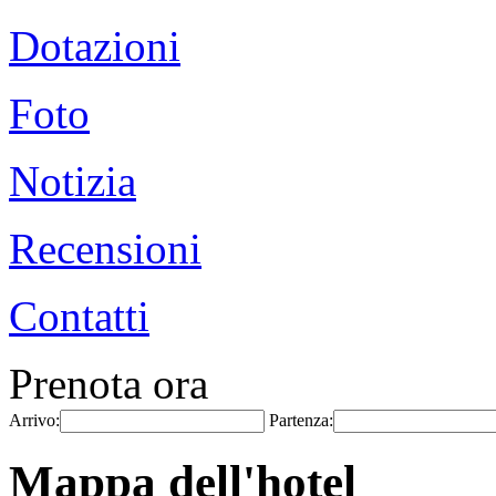
Dotazioni
Foto
Notizia
Recensioni
Contatti
Prenota ora
Arrivo:
Partenza:
Mappa dell'hotel