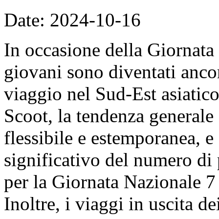
Date: 2024-10-16
In occasione della Giornata
giovani sono diventati ancor
viaggio nel Sud-Est asiatico
Scoot, la tendenza generale 
flessibile e estemporanea, e
significativo del numero di
per la Giornata Nazionale 7 
Inoltre, i viaggi in uscita de