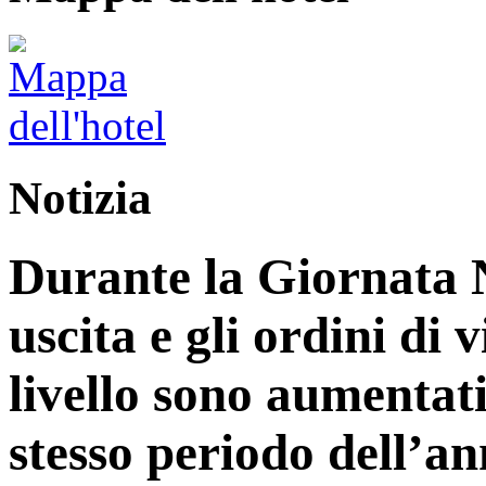
Notizia
Durante la Giornata N
uscita e gli ordini di 
livello sono aumentati
stesso periodo dell’an