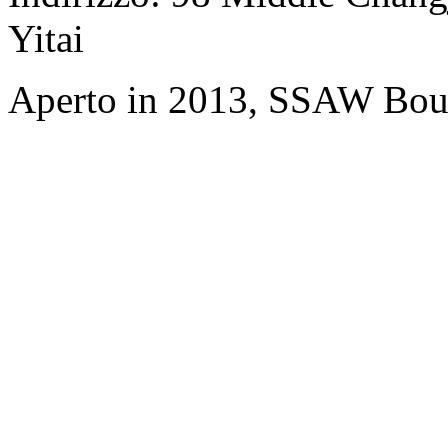
Yitai
Aperto in 2013, SSAW Bout