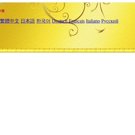
繁體中文
日本語
한국어
Deutsch
Français
Italiano
Русский