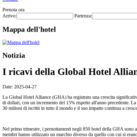
Prenota ora
Arrivo:
Partenza:
Mappa dell'hotel
Notizia
I ricavi della Global Hotel Alli
Date: 2025-04-27
La Global Hotel Alliance (GHA) ha registrato una crescita significativ
di dollari, con un incremento del 15% rispetto all'anno precedente. 
30 milioni di iscritti in tutto il mondo e il suo impatto continua a cres
Nel primo trimestre, i pernottamenti negli 850 hotel della GHA sono a
membri hanno utilizzato un marchio diverso da quello con cui si era