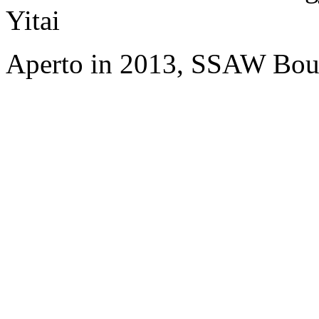
Yitai
Aperto in 2013, SSAW Bout