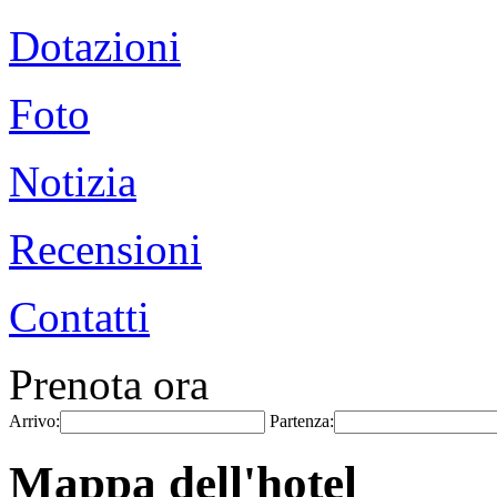
Dotazioni
Foto
Notizia
Recensioni
Contatti
Prenota ora
Arrivo:
Partenza:
Mappa dell'hotel