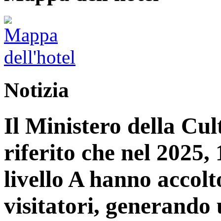
Notizia
Il Ministero della Cu
riferito che nel 2025, 1
livello A hanno accolt
visitatori, generando 