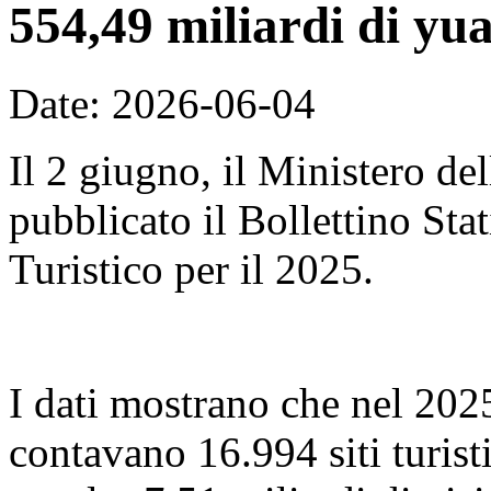
554,49 miliardi di yu
Date: 2026-06-04
Il 2 giugno, il Ministero de
pubblicato il Bollettino Sta
Turistico per il 2025.
I dati mostrano che nel 2025,
contavano 16.994 siti turist