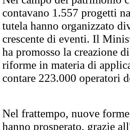
contavano 1.557 progetti naz
tutela hanno organizzato di
crescente di eventi. Il Mini
ha promosso la creazione di 
riforme in materia di applica
contare 223.000 operatori d
Nel frattempo, nuove forme d
hanno prosperato, grazie all