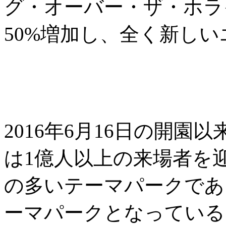
グ・オーバー・ザ・ホラ
50%増加し、全く新し
2016年6月16日の開
は1億人以上の来場者を
の多いテーマパークであ
ーマパークとなっている