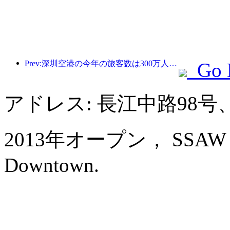
Prev:深圳空港の今年の旅客数は300万人を超え、同期間の新記録を樹立した。
Go 
アドレス: 長江中路98
2013年オープン， SSAW Bout
Downtown.