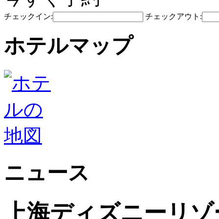
チェックイン:
チェックアウト:
ホテルマップ
ニュース
上海ディズニーリゾ