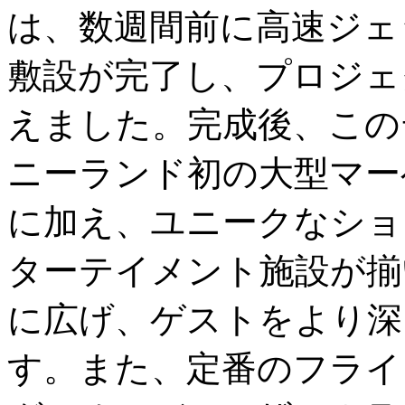
は、数週間前に高速ジェ
敷設が完了し、プロジェ
えました。完成後、この
ニーランド初の大型マー
に加え、ユニークなショ
ターテイメント施設が揃
に広げ、ゲストをより深
す。また、定番のフライ