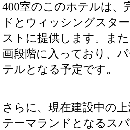
400室のこのホテルは
ドとウィッシングスター
ストに提供します。また
画段階に入っており、パ
テルとなる予定です。
さらに、現在建設中の上
テーマランドとなるスパ