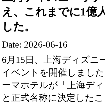
え、これまでに1億
した。
Date: 2026-06-16
6月15日、上海ディズニ
イベントを開催しました
ーマホテルが「上海ディ
と正式名称に決定したこ