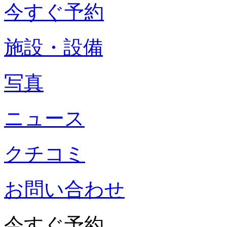
今すぐ予約
施設・設備
写真
ニュース
クチコミ
お問い合わせ
今すぐ予約