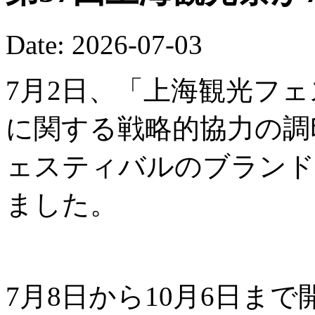
Date: 2026-07-03
7月2日、「上海観光フ
に関する戦略的協力の調
ェスティバルのブランド
ました。
7月8日から10月6日ま