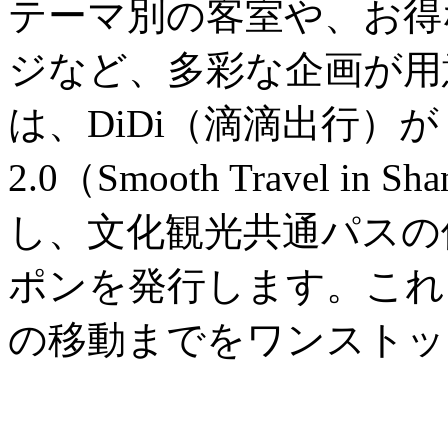
テーマ別の客室や、お得
ジなど、多彩な企画が用
は、DiDi（滴滴出行）
2.0（Smooth Travel in
し、文化観光共通パスの
ポンを発行します。これ
の移動までをワンストッ