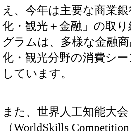
え、今年は主要な商業銀
化・観光＋金融」の取り
グラムは、多様な金融商
化・観光分野の消費シー
しています。
また、世界人工知能大会
（WorldSkills Comp