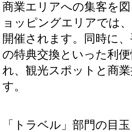
商業エリアへの集客を図
ョッピングエリアでは、
開催されます。同時に、
の特典交換といった利便
れ、観光スポットと商業
す。
「トラベル」部門の目玉