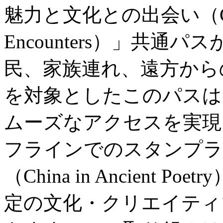
魅力と文化との出会い（City Wo
Encounters）」共
民、家族連れ、遠方から
を対象としたこのパスは
ムーズなアクセスを実現
フラインでのスタンプラ
（China in Ancient
定の文化・クリエイティ