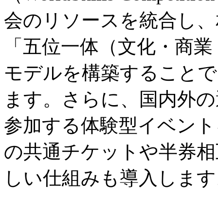
会のリソースを統合し、
「五位一体（文化・商業
モデルを構築することで
ます。さらに、国内外の
参加する体験型イベント
の共通チケットや半券相
しい仕組みも導入します