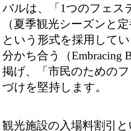
バルは、「1つのフェス
（夏季観光シーズンと定
という形式を採用してい
分かち合う（Embracing B
掲げ、「市民のためのフ
づけを堅持します。
観光施設の入場料割引と