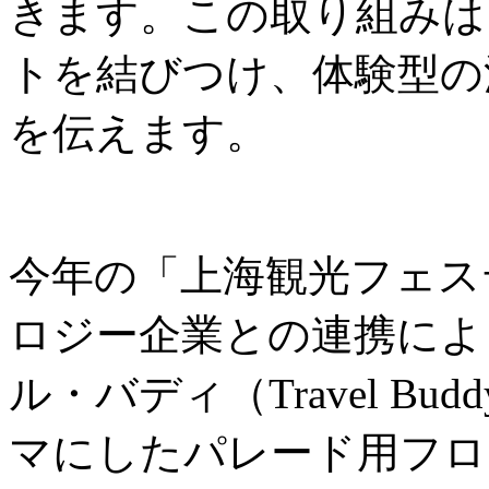
きます。この取り組みは
トを結びつけ、体験型の
を伝えます。
今年の「上海観光フェス
ロジー企業との連携によ
ル・バディ（Travel B
マにしたパレード用フロ