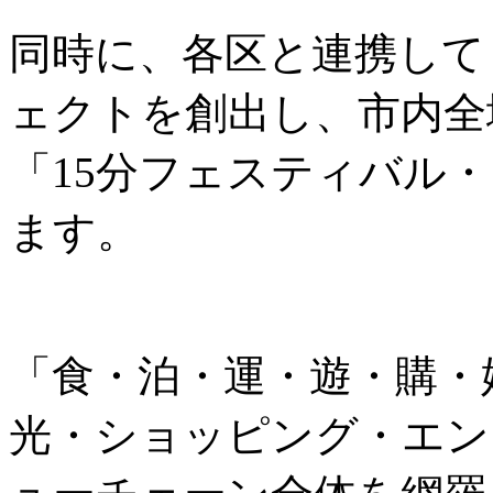
同時に、各区と連携して
ェクトを創出し、市内全
「15分フェスティバル
ます。
「食・泊・運・遊・購・
光・ショッピング・エン