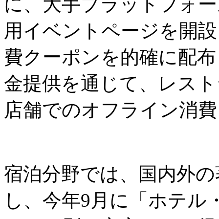
に、大手プラットフォーム
用イベントページを開設
費クーポンを的確に配布
金提供を通じて、レスト
店舗でのオフライン消費
宿泊分野では、国内外の
し、今年9月に「ホテル