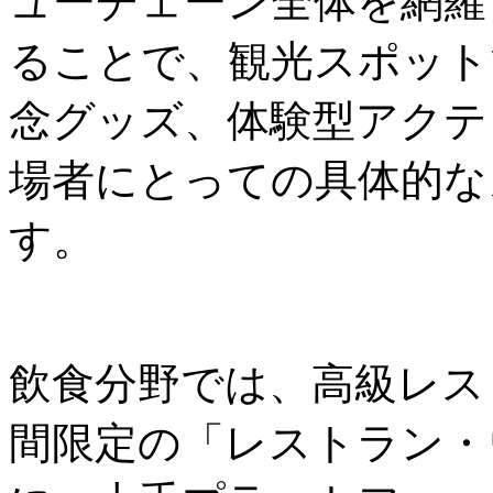
ューチェーン全体を網羅
ることで、観光スポット
念グッズ、体験型アクテ
場者にとっての具体的な
す。
飲食分野では、高級レス
間限定の「レストラン・