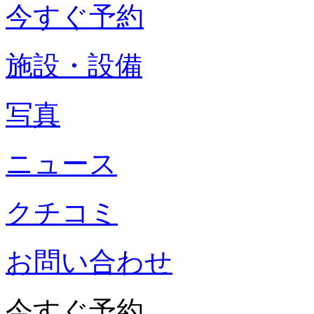
今すぐ予約
施設・設備
写真
ニュース
クチコミ
お問い合わせ
今すぐ予約