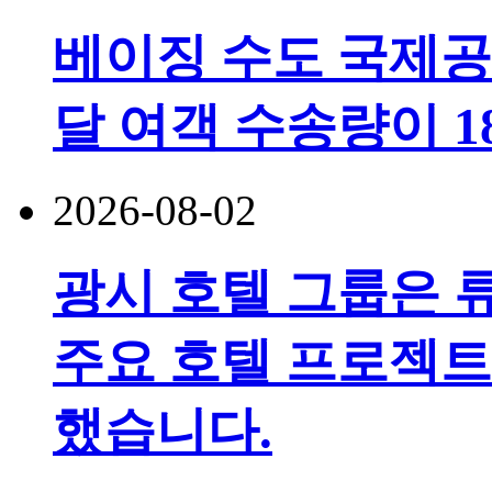
베이징 수도 국제공
달 여객 수송량이 
2026-08-02
광시 호텔 그룹은 
주요 호텔 프로젝트
했습니다.