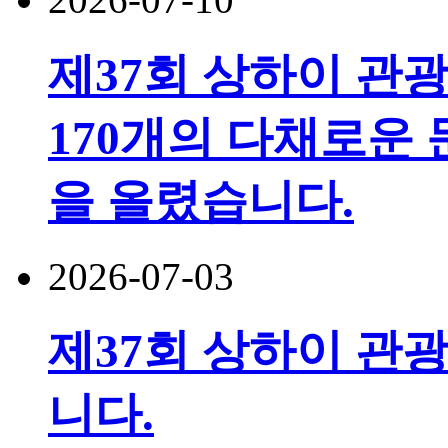
제37회 상하이 관
170개의 다채로운 
을 올렸습니다.
2026-07-03
제37회 상하이 관광
니다.