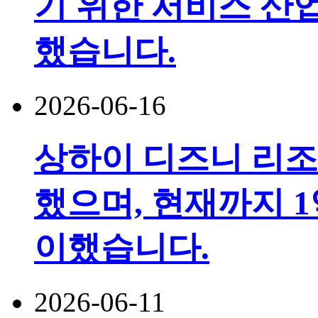
기 위한 서비스 산
했습니다.
2026-06-16
상하이 디즈니 리조
했으며, 현재까지 1
이했습니다.
2026-06-11