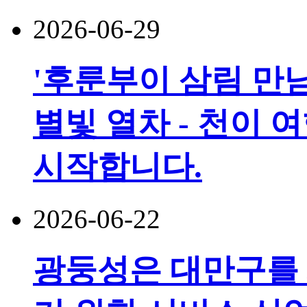
2026-06-29
'후룬부이 삼림 만남
별빛 열차 - 천이 
시작합니다.
2026-06-22
광둥성은 대만구를