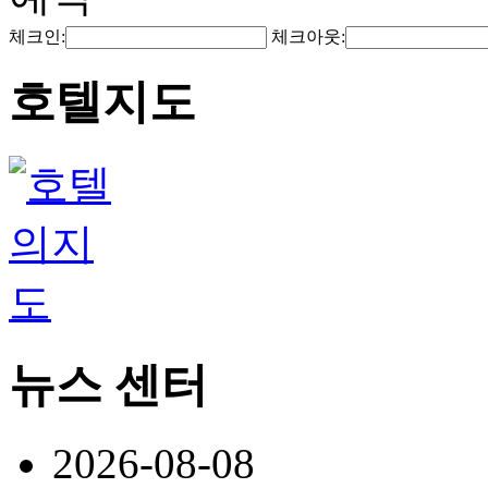
체크인:
체크아웃:
호텔지도
뉴스 센터
2026-08-08