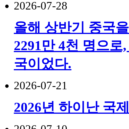
2026-07-28
올해 상반기 중국을
2291만 4천 명으로,
국이었다.
2026-07-21
2026년 하이난 국
2026-07-10