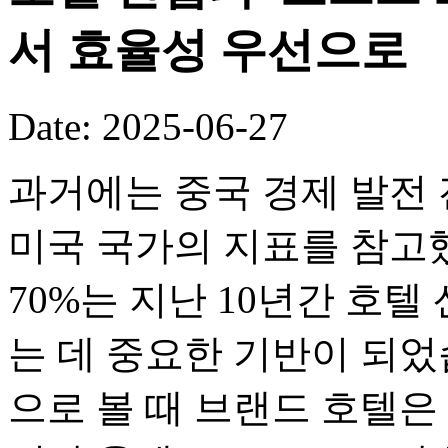
서 효율성 우선으로
Date: 2025-06-27
과거에는 중국 경제 발전 
미국 국가의 지표를 참고
70%는 지난 10년간 호
는 데 중요한 기반이 되었
으로 볼 때 브랜드 호텔은 