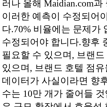
러나 올해 Maidian.c
이러한 예측이 수정되어야
다.70% 비율에는 문제가 
수정되어야 합니다.향후 중
필요할 수 있으며, 브랜드 
있으며, 브랜드 호텔 점유
데이터가 사실이라면 향후 
수는 10만 개가 줄어들 
은 규모 확장에서 효율성 