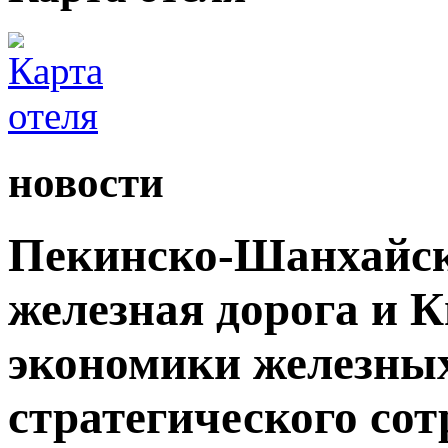
новости
Пекинско-Шанхайск
железная дорога и 
экономики железных
стратегического сот