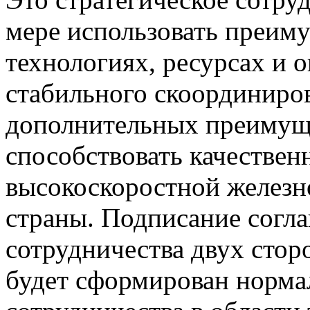
мере использовать преиму
технологиях, ресурсах и 
стабильного скоординиров
дополнительных преимуще
способствовать качестве
высокоскоростной железн
страны. Подписание согл
сотрудничества двух стор
будет сформирован норма