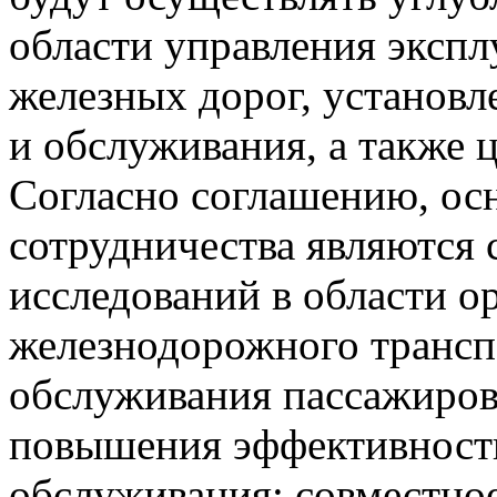
области управления эксп
железных дорог, установл
и обслуживания, а также 
Согласно соглашению, о
сотрудничества являются 
исследований в области о
железнодорожного трансп
обслуживания пассажиров
повышения эффективности
обслуживания; совместно