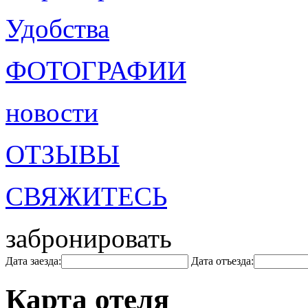
Удобства
ФОТОГРАФИИ
новости
ОТЗЫВЫ
СВЯЖИТЕСЬ
забронировать
Дата заезда:
Дата отъезда:
Карта отеля