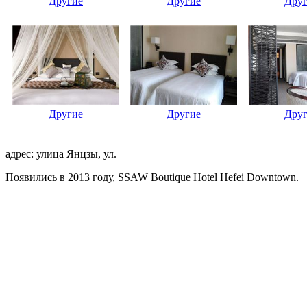
Другие
Другие
Дру
Другие
Другие
Дру
адрес: улица Янцзы, ул.
Появились в 2013 году, SSAW Boutique Hotel Hefei Downtown.