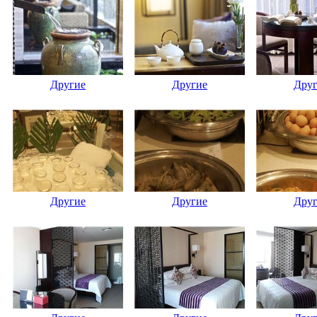
Другие
Другие
Дру
Другие
Другие
Дру