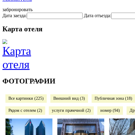
забронировать
Дата заезда:
Дата отъезда:
Карта отеля
ФОТОГРАФИИ
Все картинки (225)
Внешний вид (3)
Публичная зона (18)
Рядом с отелем (2)
услуги прачечной (2)
номер (94)
Др