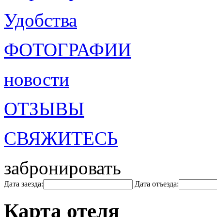
Удобства
ФОТОГРАФИИ
новости
ОТЗЫВЫ
СВЯЖИТЕСЬ
забронировать
Дата заезда:
Дата отъезда:
Карта отеля