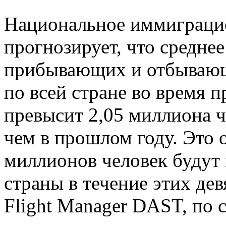
Национальное иммиграци
прогнозирует, что средне
прибывающих и отбывающ
по всей стране во время п
превысит 2,05 миллиона ч
чем в прошлом году. Это о
миллионов человек будут 
страны в течение этих де
Flight Manager DAST, по 