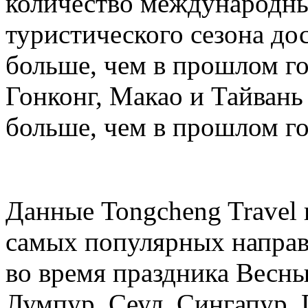
количество международных
туристического сезона дос
больше, чем в прошлом год
Гонконг, Макао и Тайвань 
больше, чем в прошлом го
Данные Tongcheng Travel 
самых популярных направ
во время праздника Весны
Лумпур, Сеул, Сингапур, 