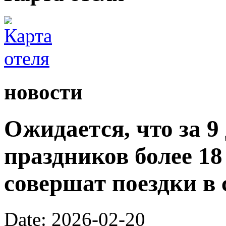
новости
Ожидается, что за 9
праздников более 1
совершат поездки в 
Date: 2026-02-20