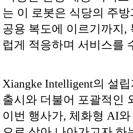
는 이 로봇은 식당의 주방
공용 복도에 이르기까지,
럽게 적응하며 서비스를 
Xiangke Intelligent의
출시와 더불어 포괄적인 
이번 행사가, 체화형 AI와
으로 삼아 나아가고자 하는