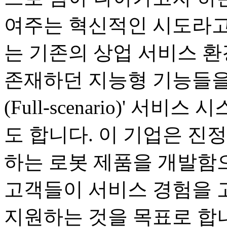
여주는 혁신적인 시도라고
는 기존의 상업 서비스 
존재하던 지능형 기능들을
(Full-scenario)' 
도 합니다. 이 기업은 진
하는 로봇 제품을 개발함으
고객들이 서비스 경험을 
지원하는 것을 목표로 합