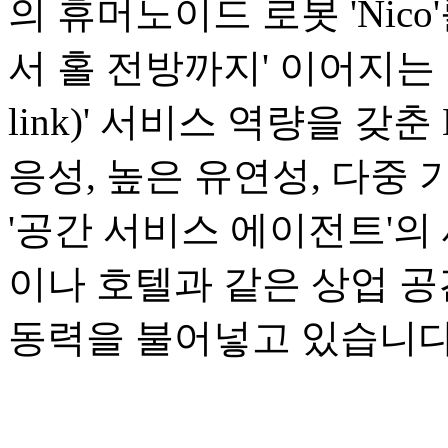
의 휴머노이드 로봇 'Nic
서 홀 전방까지' 이어지는 1
link)' 서비스 역량을 갖
응성, 높은 유연성, 다중
'공간 서비스 에이전트'의
이나 호텔과 같은 상업 
동력을 불어넣고 있습니다