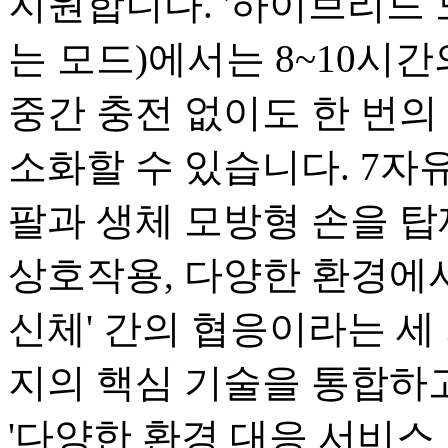
지원합니다. '하이브리드 
는 모드)에서는 8~10시
중간 충전 없이도 한 번의 
소화할 수 있습니다. 7자유
팔과 생체 모방형 손을 탑
상호작용, 다양한 환경에서
신체' 간의 협응이라는 세 
지의 핵심 기술을 통합하고
'다양한 환경 대응 서비스