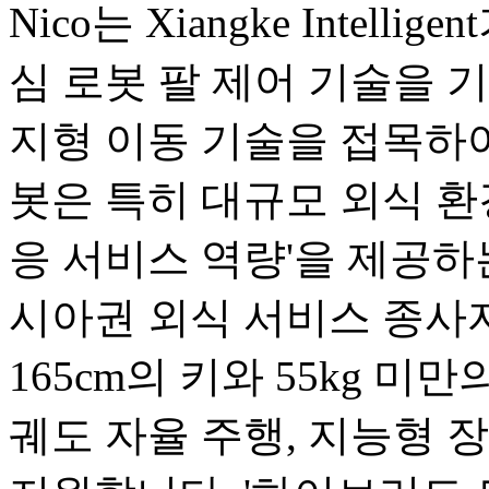
Nico는 Xiangke Intel
심 로봇 팔 제어 기술을 기반으로
지형 이동 기술을 접목하여
봇은 특히 대규모 외식 환
응 서비스 역량'을 제공하
시아권 외식 서비스 종사
165cm의 키와 55kg 미
궤도 자율 주행, 지능형 