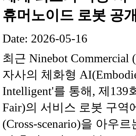
휴머노이드 로봇 공
Date: 2026-05-16
최근 Ninebot Commercial (B
자사의 체화형 AI(Embodied
Intelligent'를 통해, 제
Fair)의 서비스 로봇 구
(Cross-scenario)을