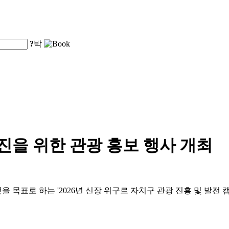
?
박
증진을 위한 관광 홍보 행사 개최
것을 목표로 하는 '2026년 신장 위구르 자치구 관광 진흥 및 발