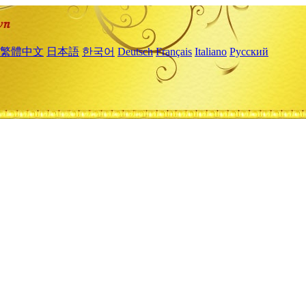
繁體中文
日本語
한국어
Deutsch
Français
Italiano
Русский