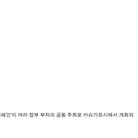
전 캠페인'이 여러 정부 부처의 공동 주최로 카슈가르시에서 개최되